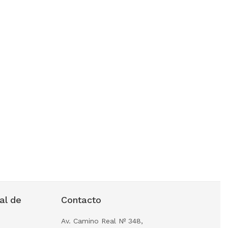
al de
Contacto
Av. Camino Real Nº 348,