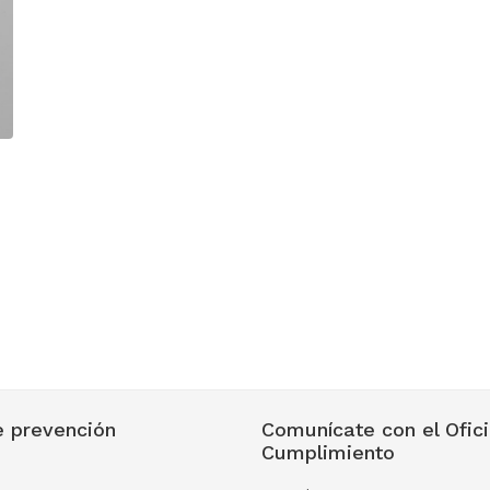
 prevención
Comunícate con el Ofici
Cumplimiento