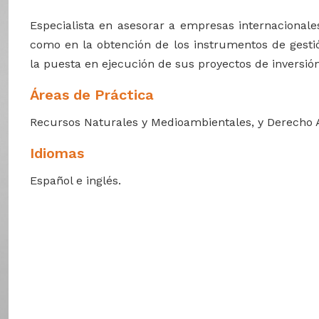
Especialista en asesorar a empresas internacionale
como en la obtención de los instrumentos de gesti
la puesta en ejecución de sus proyectos de inversión
Áreas de Práctica
Recursos Naturales y Medioambientales, y Derecho A
Idiomas
Español e inglés.