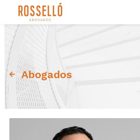
Abogados