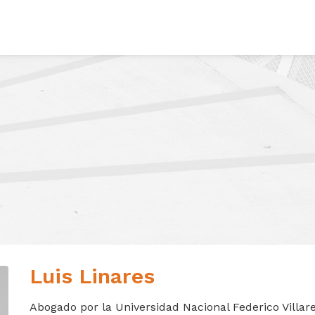
Luis Linares
Abogado por la Universidad Nacional Federico Villare