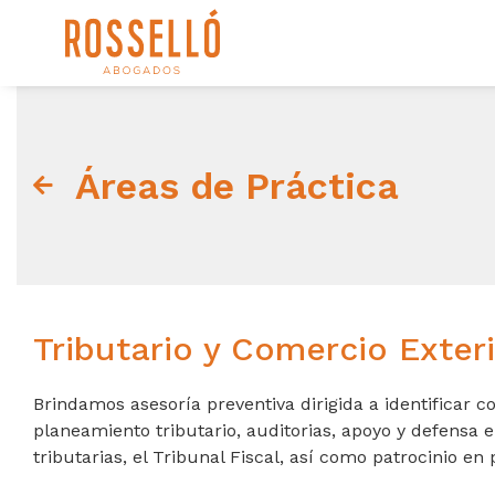
Áreas de Práctica
Tributario y Comercio Exter
Brindamos asesoría preventiva dirigida a identificar co
planeamiento tributario, auditorias, apoyo y defensa 
tributarias, el Tribunal Fiscal, así como patrocinio en 