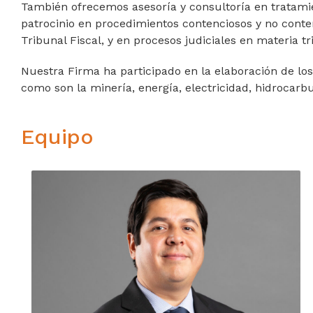
También ofrecemos asesoría y consultoría en tratami
patrocinio en procedimientos contenciosos y no conte
Tribunal Fiscal, y en procesos judiciales en materia t
Nuestra Firma ha participado en la elaboración de lo
como son la minería, energía, electricidad, hidrocarb
Equipo