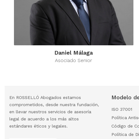
Daniel Málaga
Asociado Senior
Modelo de
En ROSSELLÓ Abogados estamos
comprometidos, desde nuestra fundación,
ISO 37001
en llevar nuestros servicios de asesoría
Política Anti
legal de acuerdo a los más altos
estándares éticos y legales.
Código de C
Política de D