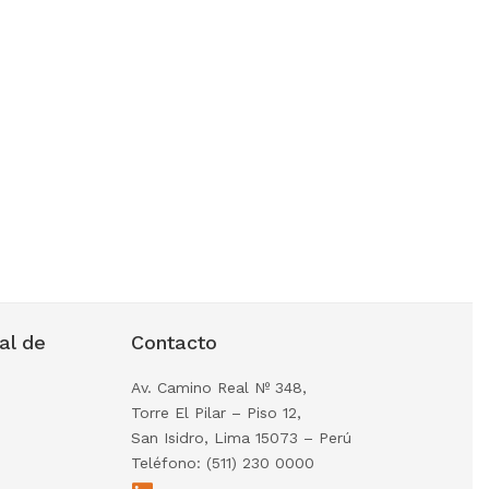
al de
Contacto
Av. Camino Real Nº 348,
Torre El Pilar – Piso 12,
San Isidro, Lima 15073 – Perú
Teléfono: (511) 230 0000