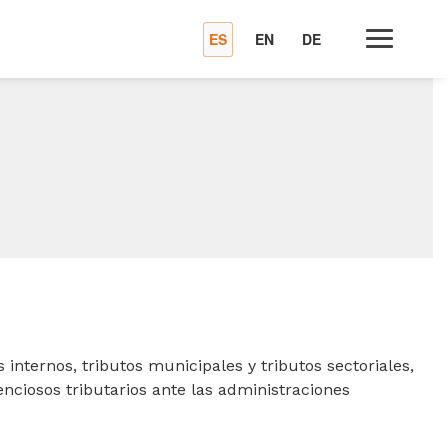
ES
EN
DE
 internos, tributos municipales y tributos sectoriales,
enciosos tributarios ante las administraciones