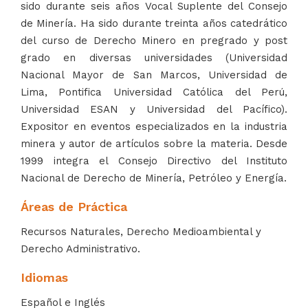
sido durante seis años Vocal Suplente del Consejo
de Minería. Ha sido durante treinta años catedrático
del curso de Derecho Minero en pregrado y post
grado en diversas universidades (Universidad
Nacional Mayor de San Marcos, Universidad de
Lima, Pontifica Universidad Católica del Perú,
Universidad ESAN y Universidad del Pacífico).
Expositor en eventos especializados en la industria
minera y autor de artículos sobre la materia. Desde
1999 integra el Consejo Directivo del Instituto
Nacional de Derecho de Minería, Petróleo y Energía.
Áreas de Práctica
Recursos Naturales, Derecho Medioambiental y
Derecho Administrativo.
Idiomas
Español e Inglés