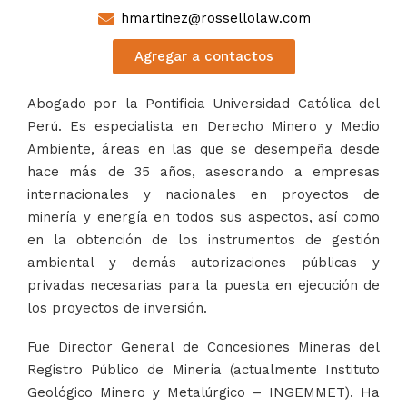
hmartinez@rossellolaw.com
Agregar a contactos
Abogado por la Pontificia Universidad Católica del
Perú. Es especialista en Derecho Minero y Medio
Ambiente, áreas en las que se desempeña desde
hace más de 35 años, asesorando a empresas
internacionales y nacionales en proyectos de
minería y energía en todos sus aspectos, así como
en la obtención de los instrumentos de gestión
ambiental y demás autorizaciones públicas y
privadas necesarias para la puesta en ejecución de
los proyectos de inversión.
Fue Director General de Concesiones Mineras del
Registro Público de Minería (actualmente Instituto
Geológico Minero y Metalúrgico – INGEMMET). Ha