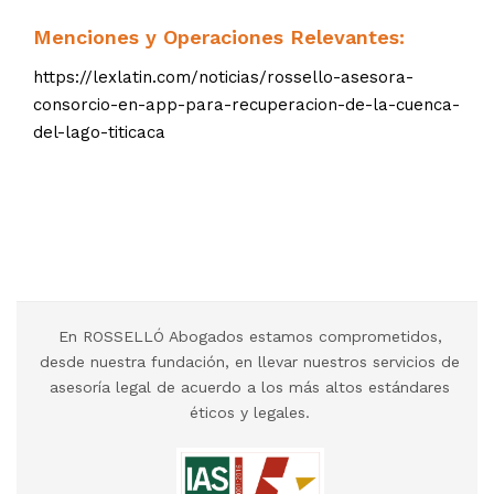
Menciones y Operaciones Relevantes:
https://lexlatin.com/noticias/rossello-asesora-
consorcio-en-app-para-recuperacion-de-la-cuenca-
del-lago-titicaca
En ROSSELLÓ Abogados estamos comprometidos,
desde nuestra fundación, en llevar nuestros servicios de
asesoría legal de acuerdo a los más altos estándares
éticos y legales.