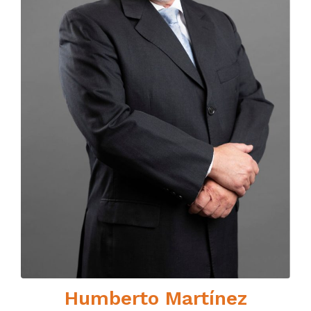
Humberto Martínez