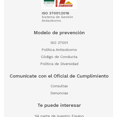
ISO 37001:2016
Sistema de Gestión
Antisoborno
Modelo de prevención
ISO 37001
Política Antisoborno
Código de Conducta
Política de Diversidad
Comunícate con el Oficial de Cumplimiento
Consultas
Denuncias
Te puede interesar
Sé parte de nuestro Equipo