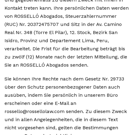
Kontakt treten kann. Ihre persönlichen Daten werden
von ROSSELLÓ Abogados, Steuerzahlernummer
(RUC) Nr. 20372475707 und Sitz in der Av. Camino
Real Nr. 348 (Torre El Pilar), 12. Stock, Bezirk San
Isidro, Provinz und Departement Lima, Peru,
verarbeitet. Die Frist für die Bearbeitung beträgt bis
zu zwölf (12) Monate nach der letzten Mitteilung, die
Sie an ROSSELLÓ Abogados senden.
Sie können Ihre Rechte nach dem Gesetz Nr. 29733
über den Schutz personenbezogener Daten auch
ausüben, indem Sie persönlich in unserem Büro
erscheinen oder eine E-Mail an
rossello@rossellolaw.com senden. Zu diesem Zweck
und in allen Angelegenheiten, die in diesem Text
nicht vorgesehen sind, gelten die Bestimmungen