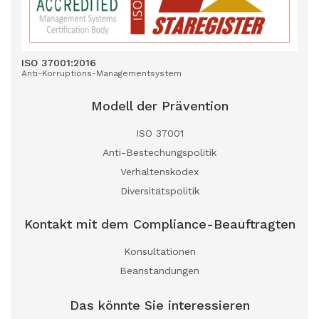
ISO 37001:2016
Anti-Korruptions-Managementsystem
Modell der Prävention
ISO 37001
Anti-Bestechungspolitik
Verhaltenskodex
Diversitätspolitik
Kontakt mit dem Compliance-Beauftragten
Konsultationen
Beanstandungen
Das könnte Sie interessieren