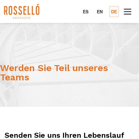
ES
EN
DE
Werden Sie Teil unseres
Teams
Senden Sie uns Ihren Lebenslauf