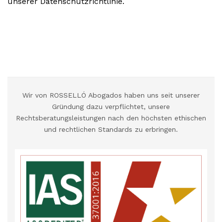
unserer Datenschutzrichtlinie.
Wir von ROSSELLÓ Abogados haben uns seit unserer
Gründung dazu verpflichtet, unsere
Rechtsberatungsleistungen nach den höchsten ethischen
und rechtlichen Standards zu erbringen.