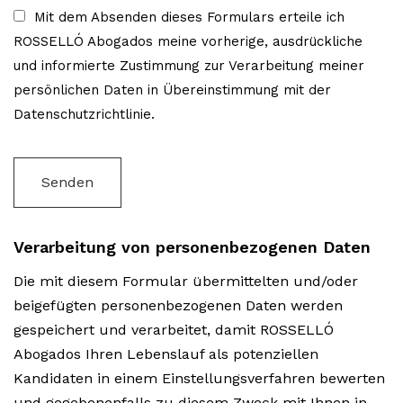
Mit dem Absenden dieses Formulars erteile ich
ROSSELLÓ Abogados meine vorherige, ausdrückliche
und informierte Zustimmung zur Verarbeitung meiner
persönlichen Daten in Übereinstimmung mit der
Datenschutzrichtlinie.
Senden
Verarbeitung von personenbezogenen Daten
Die mit diesem Formular übermittelten und/oder
beigefügten personenbezogenen Daten werden
gespeichert und verarbeitet, damit ROSSELLÓ
Abogados Ihren Lebenslauf als potenziellen
Kandidaten in einem Einstellungsverfahren bewerten
und gegebenenfalls zu diesem Zweck mit Ihnen in