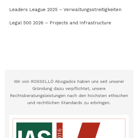
Leaders League 2025 – Verwaltungsstreitigkeiten
Legal 500 2026 – Projects and Infrastructure
Wir von ROSSELLÓ Abogados haben uns seit unserer
Gründung dazu verpflichtet, unsere
Rechtsberatungsleistungen nach den höchsten ethischen
und rechtlichen Standards zu erbringen.