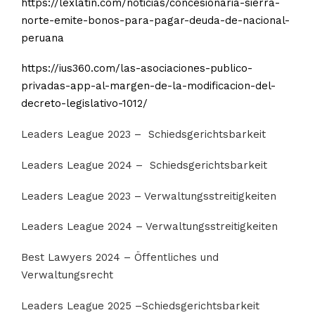
https://lexlatin.com/noticias/concesionaria-sierra-
norte-emite-bonos-para-pagar-deuda-de-nacional-
peruana
https://ius360.com/las-asociaciones-publico-
privadas-app-al-margen-de-la-modificacion-del-
decreto-legislativo-1012/
Leaders League 2023 – Schiedsgerichtsbarkeit
Leaders League 2024 – Schiedsgerichtsbarkeit
Leaders League 2023 – Verwaltungsstreitigkeiten
Leaders League 2024 – Verwaltungsstreitigkeiten
Best Lawyers 2024 – Öffentliches und
Verwaltungsrecht
Leaders League 2025 –Schiedsgerichtsbarkeit