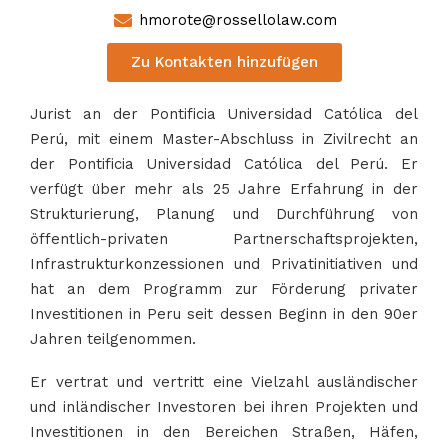
hmorote@rossellolaw.com
Zu Kontakten hinzufügen
Jurist an der Pontificia Universidad Católica del
Perú, mit einem Master-Abschluss in Zivilrecht an
der Pontificia Universidad Católica del Perú. Er
verfügt über mehr als 25 Jahre Erfahrung in der
Strukturierung, Planung und Durchführung von
öffentlich-privaten Partnerschaftsprojekten,
Infrastrukturkonzessionen und Privatinitiativen und
hat an dem Programm zur Förderung privater
Investitionen in Peru seit dessen Beginn in den 90er
Jahren teilgenommen.
Er vertrat und vertritt eine Vielzahl ausländischer
und inländischer Investoren bei ihren Projekten und
Investitionen in den Bereichen Straßen, Häfen,