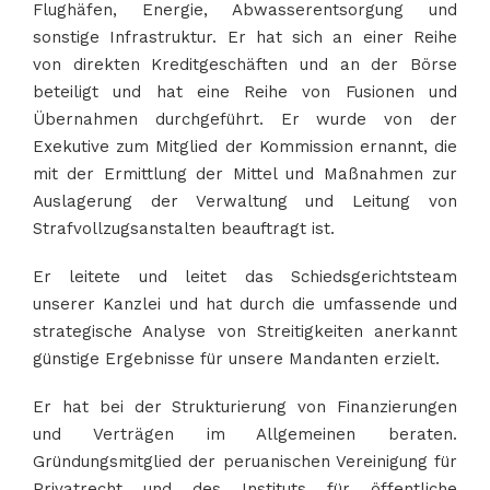
Flughäfen, Energie, Abwasserentsorgung und
sonstige Infrastruktur. Er hat sich an einer Reihe
von direkten Kreditgeschäften und an der Börse
beteiligt und hat eine Reihe von Fusionen und
Übernahmen durchgeführt. Er wurde von der
Exekutive zum Mitglied der Kommission ernannt, die
mit der Ermittlung der Mittel und Maßnahmen zur
Auslagerung der Verwaltung und Leitung von
Strafvollzugsanstalten beauftragt ist.
Er leitete und leitet das Schiedsgerichtsteam
unserer Kanzlei und hat durch die umfassende und
strategische Analyse von Streitigkeiten anerkannt
günstige Ergebnisse für unsere Mandanten erzielt.
Er hat bei der Strukturierung von Finanzierungen
und Verträgen im Allgemeinen beraten.
Gründungsmitglied der peruanischen Vereinigung für
Privatrecht und des Instituts für öffentliche