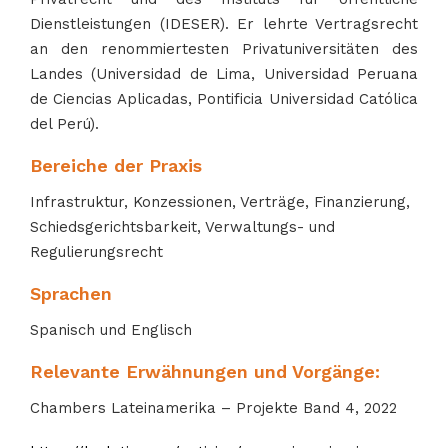
Dienstleistungen (IDESER). Er lehrte Vertragsrecht
an den renommiertesten Privatuniversitäten des
Landes (Universidad de Lima, Universidad Peruana
de Ciencias Aplicadas, Pontificia Universidad Católica
del Perú).
Bereiche der Praxis
Infrastruktur, Konzessionen, Verträge, Finanzierung,
Schiedsgerichtsbarkeit, Verwaltungs- und
Regulierungsrecht
Sprachen
Spanisch und Englisch
Relevante Erwähnungen und Vorgänge:
Chambers Lateinamerika – Projekte Band 4, 2022