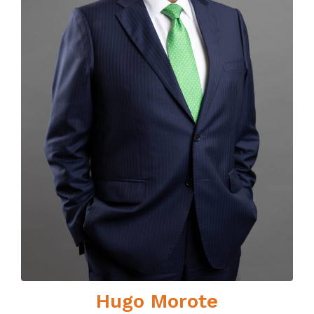
Hugo Morote