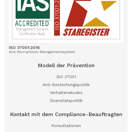
ISO 37001:2016
Anti-Korruptions-Managementsystem
Modell der Prävention
ISO 37001
Anti-Bestechungspolitik
Verhaltenskodex
Diversitätspolitik
Kontakt mit dem Compliance-Beauftragten
Konsultationen