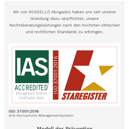
Wir von ROSSELLÓ Abogados haben uns seit unserer
Gründung dazu verpflichtet, unsere
Rechtsberatungsleistungen nach den höchsten ethischen
und rechtlichen Standards zu erbringen.
ISO 37001:2016
Anti-Korruptions-Managementsystem
Modell der Prävention