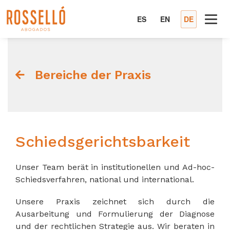
ES
EN
DE
Bereiche der Praxis
Schiedsgerichtsbarkeit
Unser Team berät in institutionellen und Ad-hoc-
Schiedsverfahren, national und international.
Unsere Praxis zeichnet sich durch die
Ausarbeitung und Formulierung der Diagnose
und der rechtlichen Strategie aus. Wir beraten in