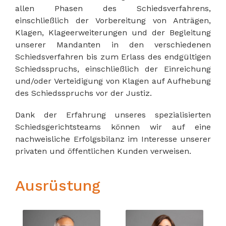
allen Phasen des Schiedsverfahrens,
einschließlich der Vorbereitung von Anträgen,
Klagen, Klageerweiterungen und der Begleitung
unserer Mandanten in den verschiedenen
Schiedsverfahren bis zum Erlass des endgültigen
Schiedsspruchs, einschließlich der Einreichung
und/oder Verteidigung von Klagen auf Aufhebung
des Schiedsspruchs vor der Justiz.
Dank der Erfahrung unseres spezialisierten
Schiedsgerichtsteams können wir auf eine
nachweisliche Erfolgsbilanz im Interesse unserer
privaten und öffentlichen Kunden verweisen.
Ausrüstung