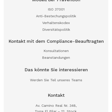
ISO 37001
Anti-Bestechungspolitik
Verhaltenskodex
Diversitätspolitik
Kontakt mit dem Compliance-Beauftragten
Konsultationen
Beanstandungen
Das könnte Sie interessieren
Werden Sie Teil unseres Teams
Kontakt
Av. Camino Real Nr. 348,
Torre El Pilar – 12. Stock,