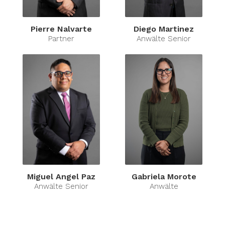
Pierre Nalvarte
Diego Martinez
Partner
Anwälte Senior
Miguel Angel Paz
Gabriela Morote
Anwälte Senior
Anwälte