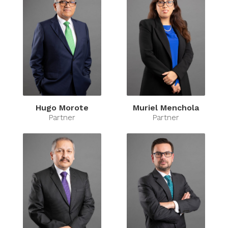
Hugo Morote
Muriel Menchola
Partner
Partner