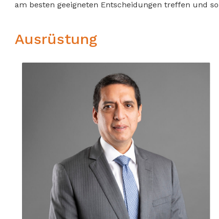
am besten geeigneten Entscheidungen treffen und so 
Ausrüstung