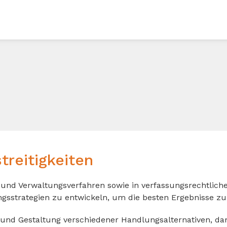
treitigkeiten
eit- und Verwaltungsverfahren sowie in verfassungsrechtl
ngsstrategien zu entwickeln, um die besten Ergebnisse zu 
ng und Gestaltung verschiedener Handlungsalternativen, d