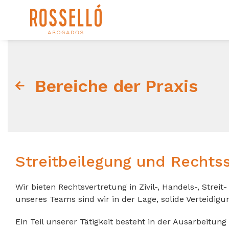
Bereiche der Praxis
Streitbeilegung und Rechtss
Wir bieten Rechtsvertretung in Zivil-, Handels-, Str
unseres Teams sind wir in der Lage, solide Verteidigu
Ein Teil unserer Tätigkeit besteht in der Ausarbeitu