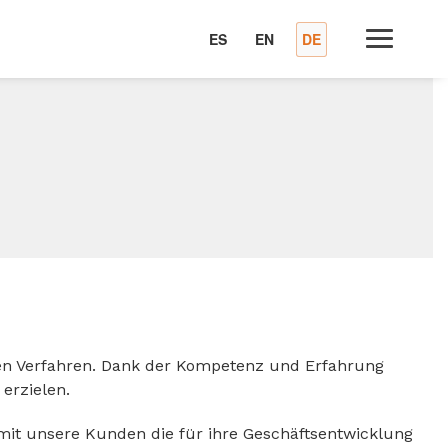
ES
EN
DE
ichen Verfahren. Dank der Kompetenz und Erfahrung
erzielen.
amit unsere Kunden die für ihre Geschäftsentwicklung