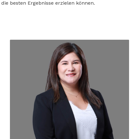
die besten Ergebnisse erzielen können.